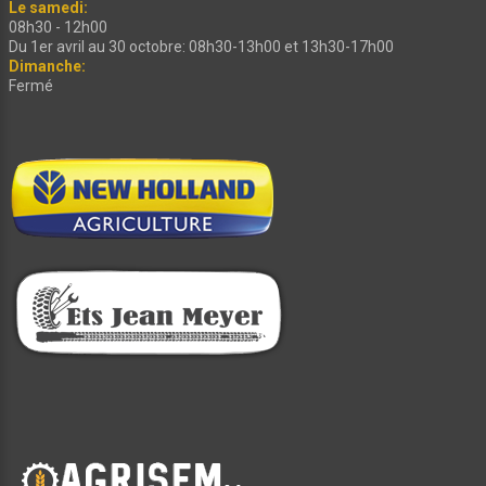
Le samedi:
08h30 - 12h00
Du 1er avril au 30 octobre: 08h30-13h00 et 13h30-17h00
Dimanche:
Fermé