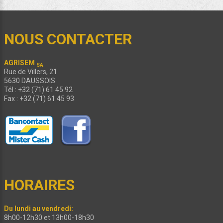
NOUS CONTACTER
AGRISEM
SA
Rue de Villers, 21
5630 DAUSSOIS
Tél : +32 (71) 61 45 92
Fax : +32 (71) 61 45 93
HORAIRES
Du lundi au vendredi:
8h00-12h30 et 13h00-18h30