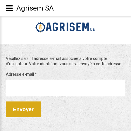
Agrisem SA
Veuillez saisir l'adresse e-mail associée à votre compte
d'utilisateur. Votre identifiant vous sera envoyé à cette adresse.
Adresse e-mail
*
Envoyer