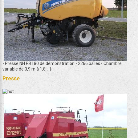
- Presse NH RB180 de démonstration - 2266 balles - Chambre
variable de 0,9 m à 1,8[...]
Presse