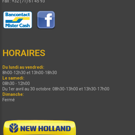
Fax : +32 (71) 61 45 93
HORAIRES
Du lundi au vendredi:
8h00-12h30 et 13h00-18h30
Le samedi:
08h30 - 12h00
Du 1er avril au 30 octobre: 08h30-13h00 et 13h30-17h00
Dimanche:
Fermé