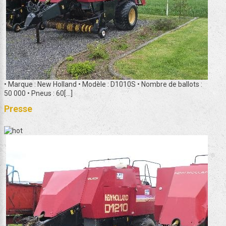
• Marque : New Holland • Modèle : D1010S • Nombre de ballots :
50 000 • Pneus : 60[...]
Presse