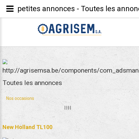
petites annonces - Toutes les anno
Toutes les annonces
Nos occasions
|
|
|
|
New Holland TL100