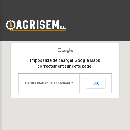
Impossible de charger Google Maps
correctement sur cette page.
OK
Ce site Web vous appartient ?