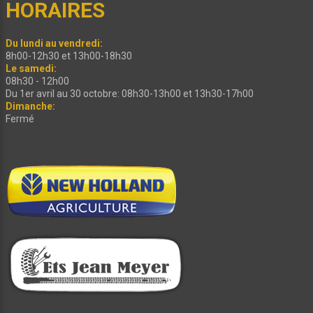
HORAIRES
Du lundi au vendredi:
8h00-12h30 et 13h00-18h30
Le samedi:
08h30 - 12h00
Du 1er avril au 30 octobre: 08h30-13h00 et 13h30-17h00
Dimanche:
Fermé