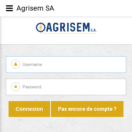
Agrisem SA
Pas encore de compte ?
Connexion